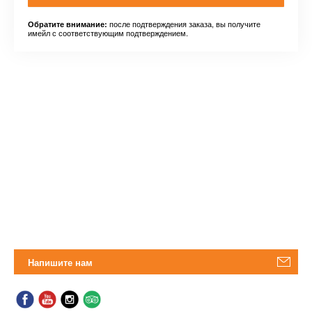
после подтверждения заказа, вы получите
Обратите внимание:
имейл с соответствующим подтверждением.
Напишите нам